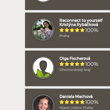
Reconnect to yourself
Kristýna Rybáčková
100%
Praha
Olga Fischerová
100%
Jihomoravský kraj
Daniela Machová
100%
Hlavní město Praha