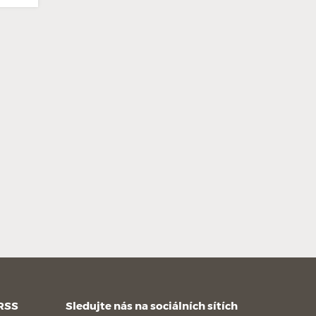
 RSS
Sledujte nás na sociálních sítích