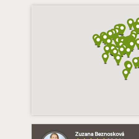
Zuzana Beznosková