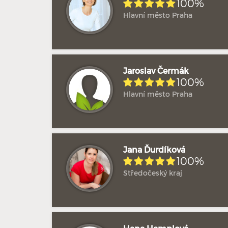
100%
Hlavní město Praha
Jaroslav Čermák
100%
Hlavní město Praha
Jana Ďurdíková
100%
Středočeský kraj