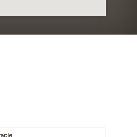
rapie