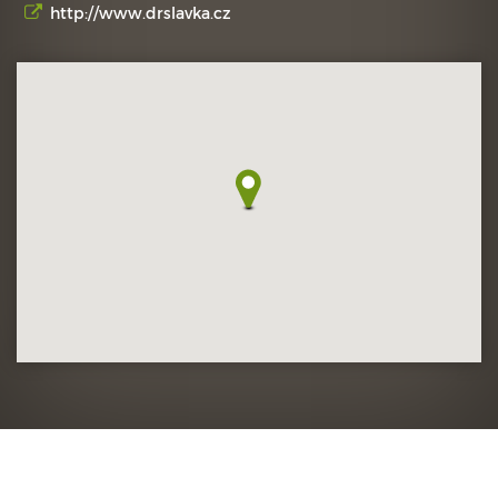
http://www.drslavka.cz