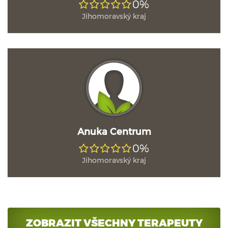
0%
Jihomoravský kraj
Anuka Centrum
0%
Jihomoravský kraj
ZOBRAZIT VŠECHNY TERAPEUTY