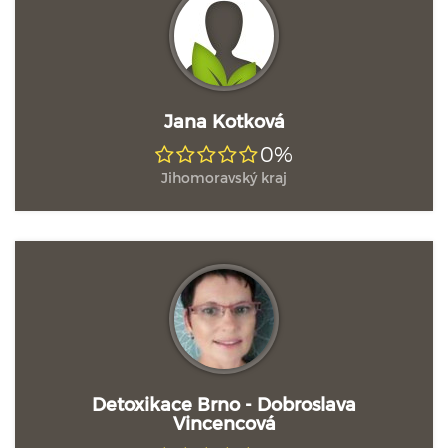
Jana Kotková
0%
Jihomoravský kraj
Detoxikace Brno - Dobroslava
Vincencová