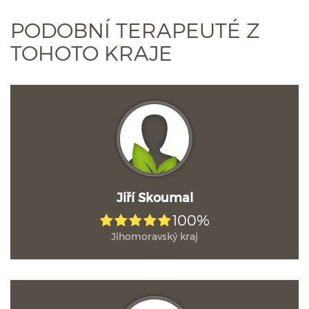
PODOBNÍ TERAPEUTÉ Z
TOHOTO KRAJE
Jiří Skoumal
100%
Jihomoravský kraj