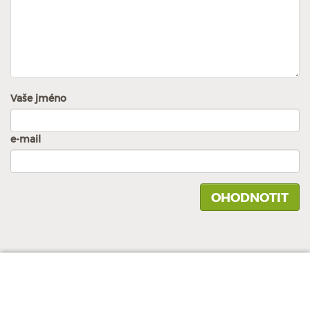
Vaše jméno
e-mail