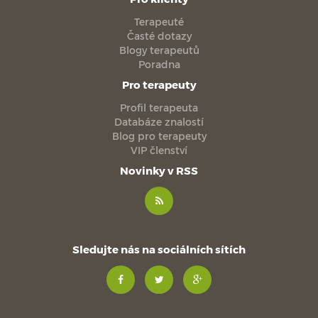
Terapeuté
Časté dotazy
Blogy terapeutů
Poradna
Pro terapeuty
Profil terapeuta
Databáze znalostí
Blog pro terapeuty
VIP členství
Novinky v RSS
Sledujte nás na sociálních sítích