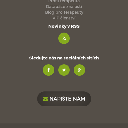
Profil terapeuta
Databáze znalostí
Blog pro terapeuty
VIP členství
Novinky v RSS
Sledujte nás na sociálních sítích
NAPIŠTE NÁM