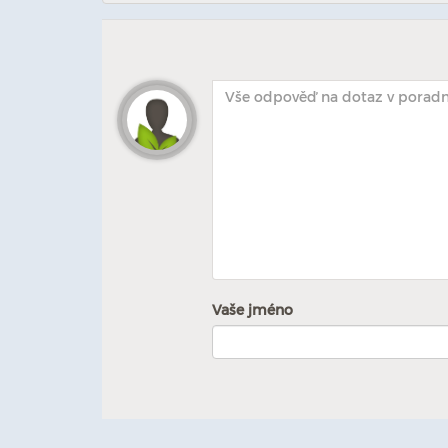
Vaše jméno