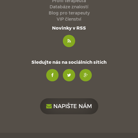
Profil terapeuta
Databáze znalostí
Blog pro terapeuty
VIP členství
Novinky v RSS
Sledujte nás na sociálních sítích
NAPIŠTE NÁM