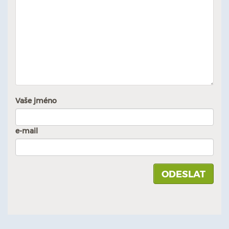
Vaše jméno
e-mail