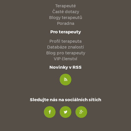
Terapeuté
Časté dotazy
Blogy terapeutů
Poradna
Pro terapeuty
Profil terapeuta
Databáze znalostí
Blog pro terapeuty
VIP členství
Novinky v RSS
Sledujte nás na sociálních sítích