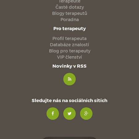
Terapeuté
Časté dotazy
Blogy terapeutů
Poradna
Pro terapeuty
Profil terapeuta
Databáze znalostí
Blog pro terapeuty
VIP členství
Novinky v RSS
Sledujte nás na sociálních sítích