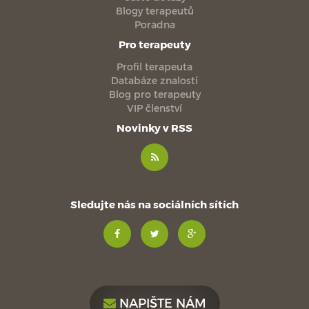
Blogy terapeutů
Poradna
Pro terapeuty
Profil terapeuta
Databáze znalostí
Blog pro terapeuty
VIP členství
Novinky v RSS
Sledujte nás na sociálních sítích
NAPIŠTE NÁM