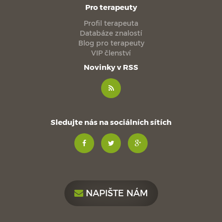
Pro terapeuty
Profil terapeuta
Databáze znalostí
Blog pro terapeuty
VIP členství
Novinky v RSS
Sledujte nás na sociálních sítích
NAPIŠTE NÁM