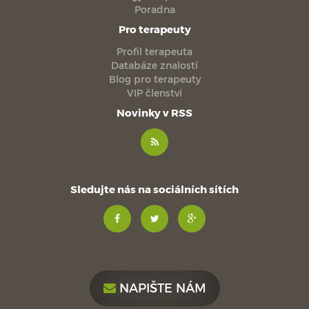
Poradna
Pro terapeuty
Profil terapeuta
Databáze znalostí
Blog pro terapeuty
VIP členství
Novinky v RSS
Sledujte nás na sociálních sítích
NAPIŠTE NÁM