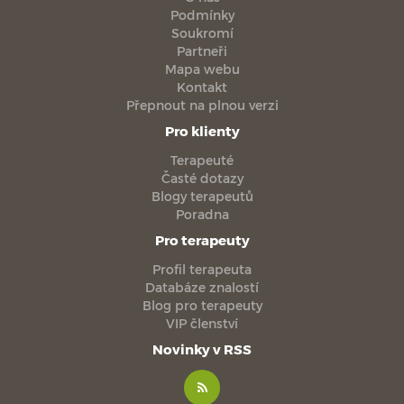
Podmínky
Soukromí
Partneři
Mapa webu
Kontakt
Přepnout na plnou verzi
Pro klienty
Terapeuté
Časté dotazy
Blogy terapeutů
Poradna
Pro terapeuty
Profil terapeuta
Databáze znalostí
Blog pro terapeuty
VIP členství
Novinky v RSS