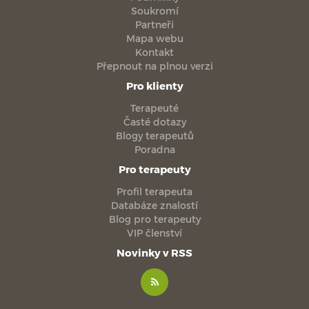
Soukromí
Partneři
Mapa webu
Kontakt
Přepnout na plnou verzi
Pro klienty
Terapeuté
Časté dotazy
Blogy terapeutů
Poradna
Pro terapeuty
Profil terapeuta
Databáze znalostí
Blog pro terapeuty
VIP členství
Novinky v RSS