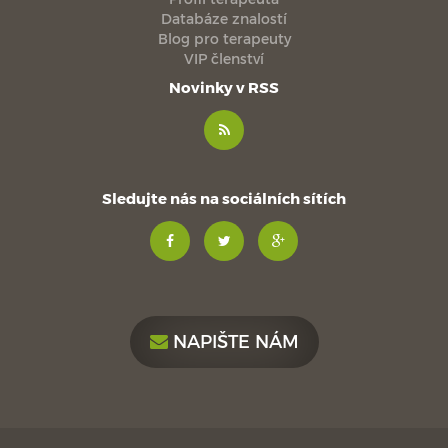
Databáze znalostí
Blog pro terapeuty
VIP členství
Novinky v RSS
Sledujte nás na sociálních sítích
NAPIŠTE NÁM