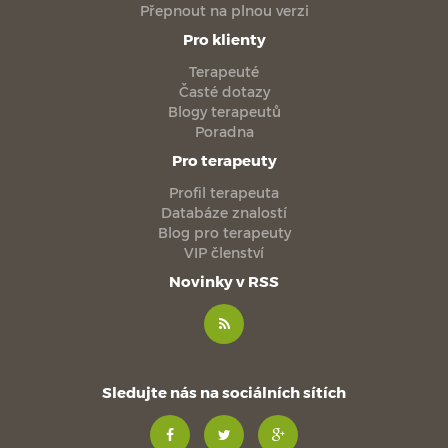
Přepnout na plnou verzi
Pro klienty
Terapeuté
Časté dotazy
Blogy terapeutů
Poradna
Pro terapeuty
Profil terapeuta
Databáze znalostí
Blog pro terapeuty
VIP členství
Novinky v RSS
Sledujte nás na sociálních sítích