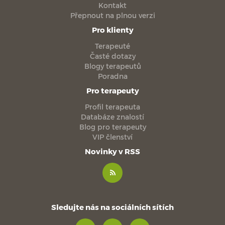
Kontakt
Přepnout na plnou verzi
Pro klienty
Terapeuté
Časté dotazy
Blogy terapeutů
Poradna
Pro terapeuty
Profil terapeuta
Databáze znalostí
Blog pro terapeuty
VIP členství
Novinky v RSS
Sledujte nás na sociálních sítích